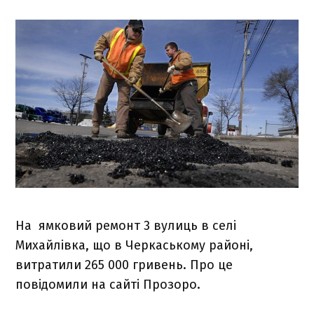
На ямковий ремонт 3 вулиць в селі
Михайлівка, що в Черкаському районі,
витратили 265 000 гривень. Про це
повідомили на сайті Прозоро.