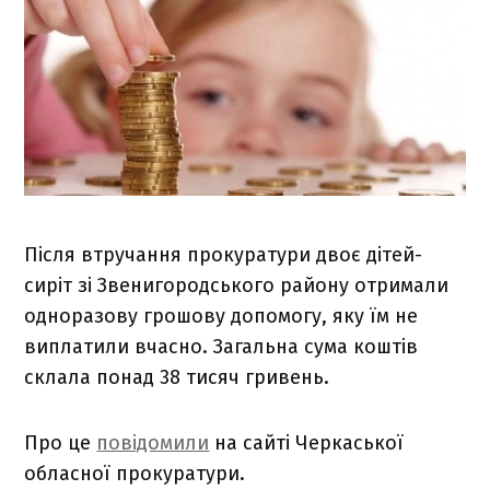
Після втручання прокуратури двоє дітей-
сиріт зі Звенигородського району отримали
одноразову грошову допомогу, яку їм не
виплатили вчасно. Загальна сума коштів
склала понад 38 тисяч гривень.
Про це
повідомили
на сайті Черкаської
обласної прокуратури.