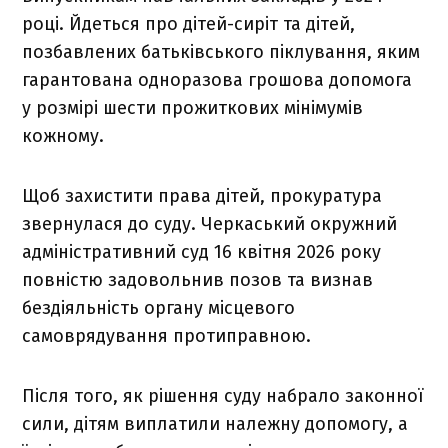
році. Йдеться про дітей-сиріт та дітей,
позбавлених батьківського піклування, яким
гарантована одноразова грошова допомога
у розмірі шести прожиткових мінімумів
кожному.
Щоб захистити права дітей, прокуратура
звернулася до суду. Черкаський окружний
адміністративний суд 16 квітня 2026 року
повністю задовольнив позов та визнав
бездіяльність органу місцевого
самоврядування протиправною.
Після того, як рішення суду набрало законної
сили, дітям виплатили належну допомогу, а