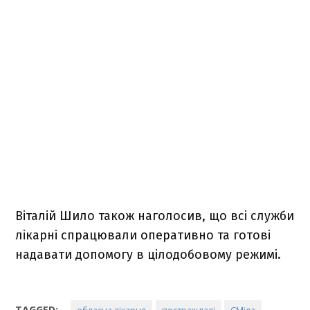
Віталій Шило також наголосив, що всі служби
лікарні спрацювали оперативно та готові
надавати допомогу в цілодобовому режимі.
TAGGED: