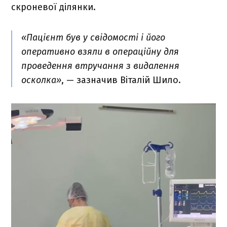
скроневої ділянки.
«Пацієнт був у свідомості і його
оперативно взяли в операційну для
проведення втручання з видалення
осколка»
, — зазначив Віталій Шило.