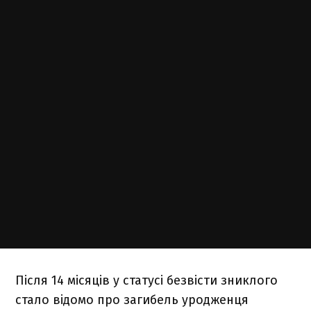
Після 14 місяців у статусі безвісти зниклого
стало відомо про загибель уродженця