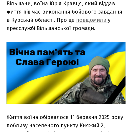
Вільшани, воїна Юрія Кравця, який віддав
життя під час виконання бойового завдання
в Курській області. Про це
повідомили
у
пресслужбі Вільшанської громади.
Життя воїна обірвалося 11 березня 2025 року
поблизу населеного пункту Княжий 2,