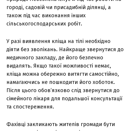
городі, садовій чи присадибній ділянці, а
також під час виконання інших
сільськогосподарських робіт.
У разі виявлення кліща на тілі необхідно
діяти без зволікань. Найкраще звернутися до
медичного закладу, де його безпечно
видалять. Якщо такої можливості немає,
кліща можна обережно витягти самостійно,
намагаючись не пошкодити його хоботок.
Після цього обов’язково слід звернутися до
сімейного лікаря для подальшої консультації
та спостереження.
Фахівці закликають жителів громади бути