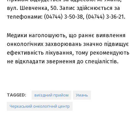
вул. Шевченка, 50. Запис здійснюється за
телефонами: (04744) 3-50-38, (04744) 3-36-21.
Медики наголошують, що раннє виявлення
онкологічних захворювань значно підвищує
ефективність лікування, тому рекомендують
не відкладати звернення до спеціалістів.
TAGGED:
виїздний прийом
Умань
Черкаський онкологічнй центр