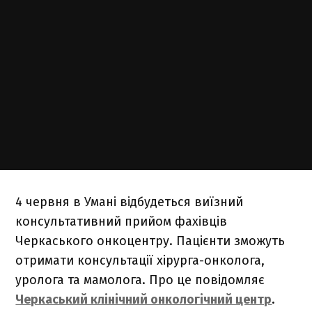
4 червня в Умані відбудеться виїзний
консультативний прийом фахівців
Черкаського онкоцентру. Пацієнти зможуть
отримати консультації хірурга-онколога,
уролога та мамолога. Про це повідомляє
Черкаський клінічний онкологічний центр
.