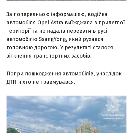
За попередньою інформацією, водійка
автомобіля Opel Astra виїжджала з прилеглої
території та не надала переваги в русі
автомобілю SsangYong, який рухався
головною дорогою. У результаті сталося
зіткнення транспортних засобів.
Попри пошкодження автомобілів, унаслідок
ДТП ніхто не травмувався.