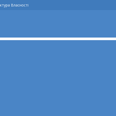
ктура Власності