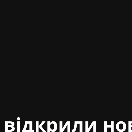
 відкрили н