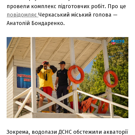
провели комплекс підготовчих робіт. Про це
повідомляє
Черкаський міський голова —
Анатолій Бондаренко.
Зокрема, водолази ДСНС обстежили акваторії