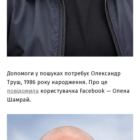
Допомоги у пошуках потребує Олександр
Труш, 1986 року народження. Про це
повідомила
користувачка Facebook — Олена
Шамрай.