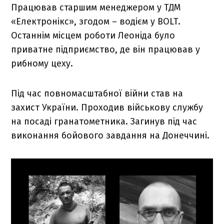
Працював старшим менеджером у ТДМ
«Електронікс», згодом – водієм у BOLT.
Останнім місцем роботи Леоніда було
приватне підприємство, де він працював у
рибному цеху.
Під час повномасштабної війни став на
захист України. Проходив військову службу
на посаді гранатометника. Загинув під час
виконання бойового завдання на Донеччині.