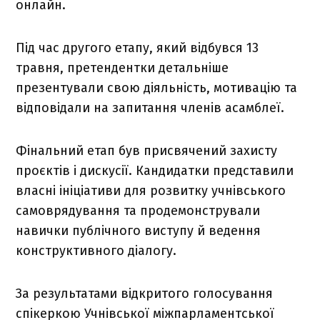
онлайн.
Під час другого етапу, який відбувся 13
травня, претендентки детальніше
презентували свою діяльність, мотивацію та
відповідали на запитання членів асамблеї.
Фінальний етап був присвячений захисту
проєктів і дискусії. Кандидатки представили
власні ініціативи для розвитку учнівського
самоврядування та продемонстрували
навички публічного виступу й ведення
конструктивного діалогу.
За результатами відкритого голосування
спікеркою Учнівської міжпарламентської