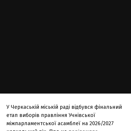
У Черкаській міській раді відбувся фінальний
етап виборів правління Учнівської
міжпарламентської асамблеї на 2026/2027