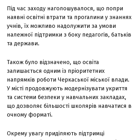
Під час заходу наголошувалося, що попри
наявні освітні втрати та прогалини у знаннях
учнів, їх можливо надолужити за умови
належної підтримки з боку педагогів, батьків
та держави.
Також було відзначено, що освіта
залишається одним із пріоритетних
напрямків роботи Черкаської міської влади.
У місті продовжують модернізувати укриття
та системи безпеки у навчальних закладах,
що дозволяє більшості школярів навчатися в
очному форматі.
Окрему увагу приділяють підтримці