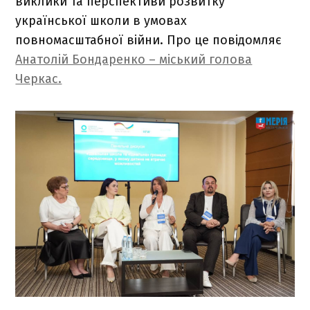
виклики та перспективи розвитку
української школи в умовах
повномасштабної війни. Про це повідомляє
Анатолій Бондаренко – міський голова
Черкас.