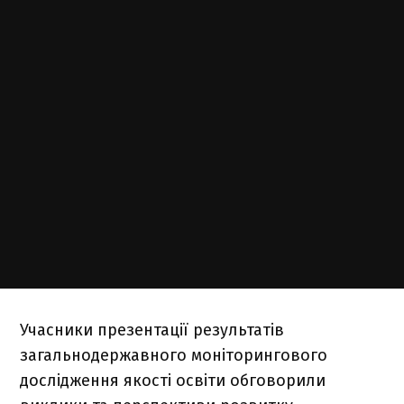
Учасники презентації результатів
загальнодержавного моніторингового
дослідження якості освіти обговорили