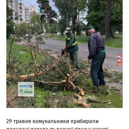
29 травня комунальники прибирали