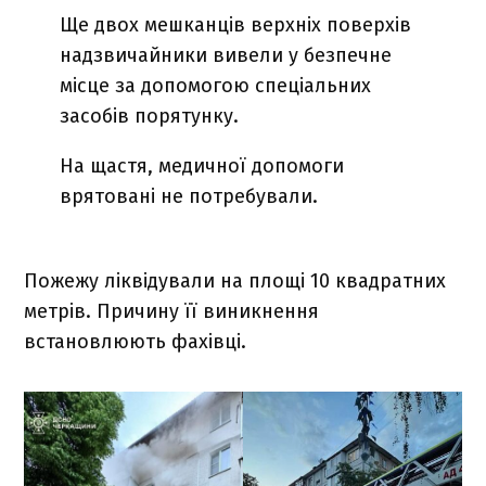
Ще двох мешканців верхніх поверхів
надзвичайники вивели у безпечне
місце за допомогою спеціальних
засобів порятунку.
На щастя, медичної допомоги
врятовані не потребували.
Пожежу ліквідували на площі 10 квадратних
метрів. Причину її виникнення
встановлюють фахівці.