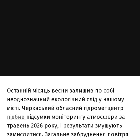
Останній місяць весни залишив по собі
неоднозначний екологічний слід у нашому
місті. Черкаський обласний гідрометцентр
підбив
підсумки моніторингу атмосфери за
травень 2026 року, і результати змушують
замислитися. Загальне забруднення повітря