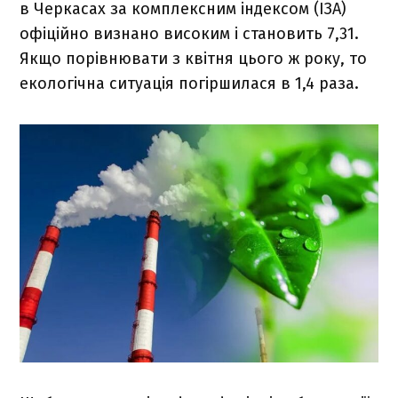
в Черкасах за комплексним індексом (ІЗА)
офіційно визнано високим і становить 7,31.
Якщо порівнювати з квітня цього ж року, то
екологічна ситуація погіршилася в 1,4 раза.