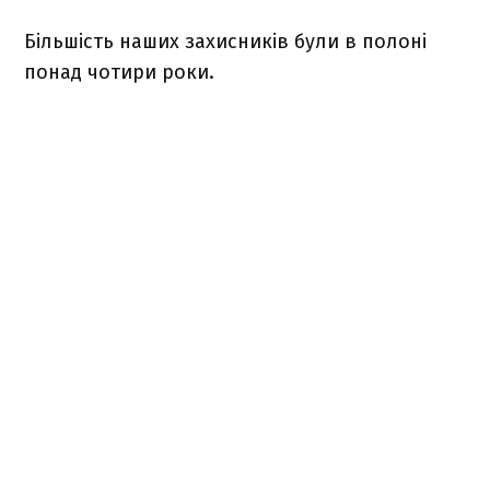
Більшість наших захисників були в полоні
понад чотири роки.