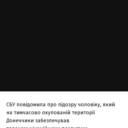
СБУ повідомила про підозру чоловіку, який
на тимчасово окупованій території
Донеччини забезпечував