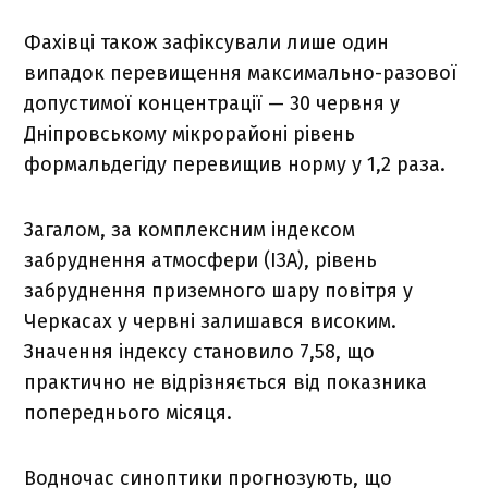
Фахівці також зафіксували лише один
випадок перевищення максимально-разової
допустимої концентрації — 30 червня у
Дніпровському мікрорайоні рівень
формальдегіду перевищив норму у 1,2 раза.
Загалом, за комплексним індексом
забруднення атмосфери (ІЗА), рівень
забруднення приземного шару повітря у
Черкасах у червні залишався високим.
Значення індексу становило 7,58, що
практично не відрізняється від показника
попереднього місяця.
Водночас синоптики прогнозують, що