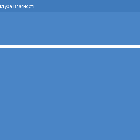
ктура Власності