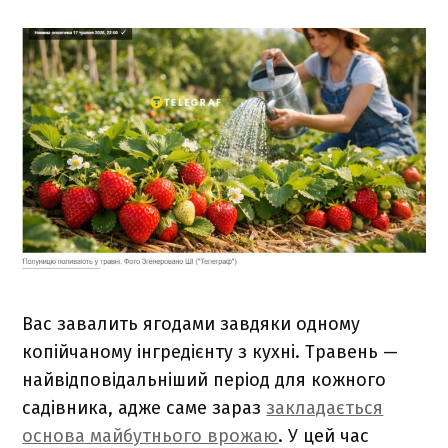
Вас завалить ягодами завдяки одному
копійчаному інгредієнту з кухні. Травень —
найвідповідальніший період для кожного
садівника, адже саме зараз
закладається
основа майбутнього врожаю
. У цей час