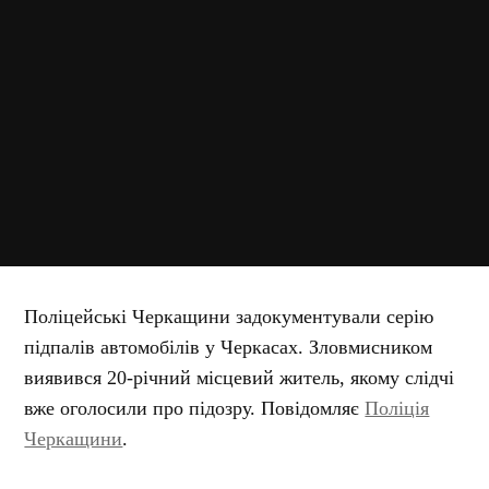
Поліцейські Черкащини задокументували серію
підпалів автомобілів у Черкасах. Зловмисником
виявився 20-річний місцевий житель, якому слідчі
вже оголосили про підозру. Повідомляє
Поліція
Черкащини
.