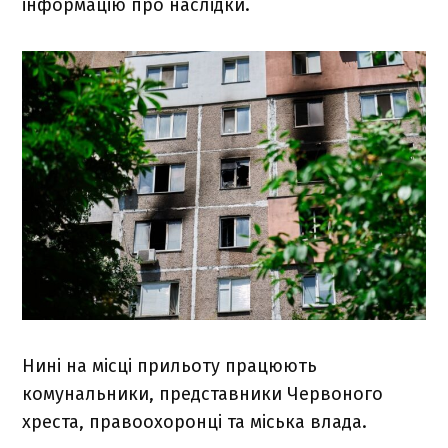
інформацію про наслідки.
Нині на місці прильоту працюють
комунальники, представники Червоного
хреста, правоохоронці та міська влада.