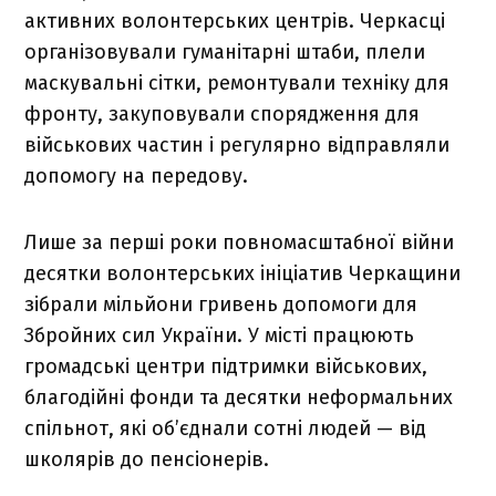
активних волонтерських центрів. Черкасці
організовували гуманітарні штаби, плели
маскувальні сітки, ремонтували техніку для
фронту, закуповували спорядження для
військових частин і регулярно відправляли
допомогу на передову.
Лише за перші роки повномасштабної війни
десятки волонтерських ініціатив Черкащини
зібрали мільйони гривень допомоги для
Збройних сил України. У місті працюють
громадські центри підтримки військових,
благодійні фонди та десятки неформальних
спільнот, які об’єднали сотні людей — від
школярів до пенсіонерів.