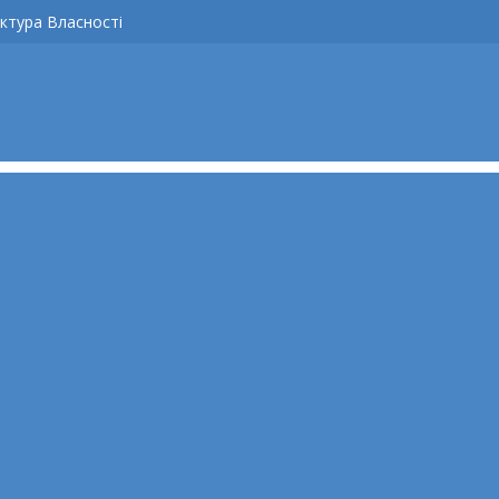
ктура Власності