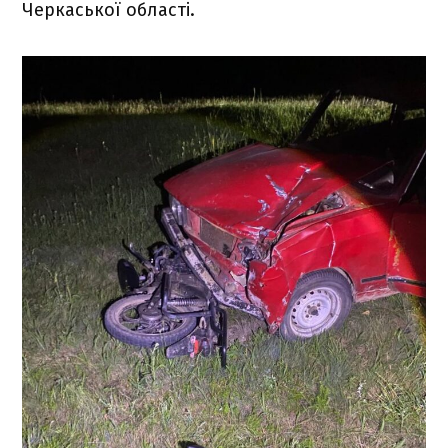
Черкаської області.