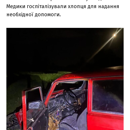
Медики госпіталізували хлопця для надання
необхідної допомоги.