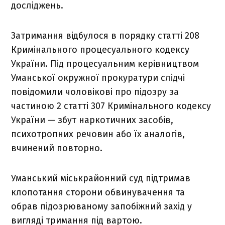
досліджень.
Затримання відбулося в порядку статті 208
Кримінального процесуального кодексу
України. Під процесуальним керівництвом
Уманської окружної прокуратури слідчі
повідомили чоловікові про підозру за
частиною 2 статті 307 Кримінального кодексу
України — збут наркотичних засобів,
психотропних речовин або їх аналогів,
вчинений повторно.
Уманський міськрайонний суд підтримав
клопотання сторони обвинувачення та
обрав підозрюваному запобіжний захід у
вигляді тримання під вартою.