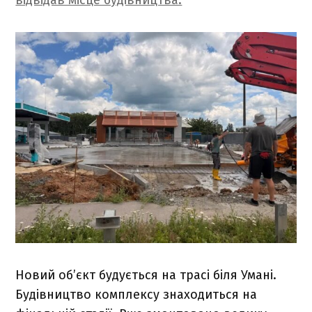
відвідав місце будівництва.
Новий об’єкт будується на трасі біля Умані.
Будівництво комплексу знаходиться на