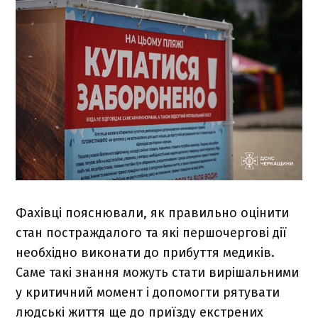
Фахівці пояснювали, як правильно оцінити
стан постраждалого та які першочергові дії
необхідно виконати до прибуття медиків.
Саме такі знання можуть стати вирішальними
у критичний момент і допомогти рятувати
людські життя ще до приїзду екстрених