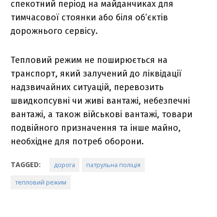
спекотний період на майданчиках для
тимчасової стоянки або біля об’єктів
дорожнього сервісу.
Тепловий режим не поширюється на
транспорт, який залучений до ліквідації
надзвичайних ситуацій, перевозить
швидкопсувні чи живі вантажі, небезпечні
вантажі, а також військові вантажі, товари
подвійного призначення та інше майно,
необхідне для потреб оборони.
TAGGED:
дорога
патрульна поліція
тепловий режим