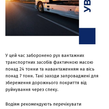
У цей час заборонено рух вантажних
транспортних засобів фактичною масою
понад 24 тонни та навантаженням на вісь
понад 7
тонн. Такі заходи запроваджені для
збереження дорожнього покриття від
руйнування через спеку.
Водіям рекомендують перечікувати