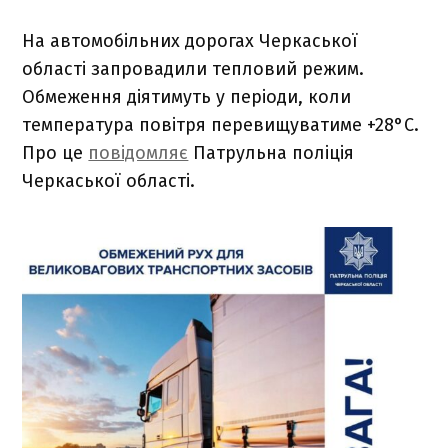
На автомобільних дорогах Черкаської
області запровадили тепловий режим.
Обмеження діятимуть у періоди, коли
температура повітря перевищуватиме +28°C.
Про це
повідомляє
Патрульна поліція
Черкаської області.