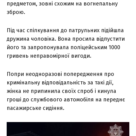
предметом, зовні схожим на вогнепальну
зброю.
Під час спілкування до патрульних підійшла
дружина чоловіка. Вона просила відпустити
його та запропонувала поліцейським 1000
гривень неправомірної вигоди.
Попри неодноразові попередження про
кримінальну відповідальність за такі дії,
жінка не припинила своїх спроб і кинула
гроші до службового автомобіля на переднє
пасажирське сидіння.