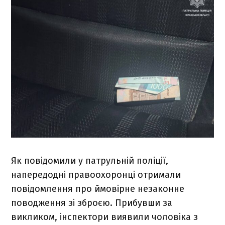
Як повідомили у патрульній поліції,
напередодні правоохоронці отримали
повідомлення про ймовірне незаконне
поводження зі зброєю. Прибувши за
викликом, інспектори виявили чоловіка з