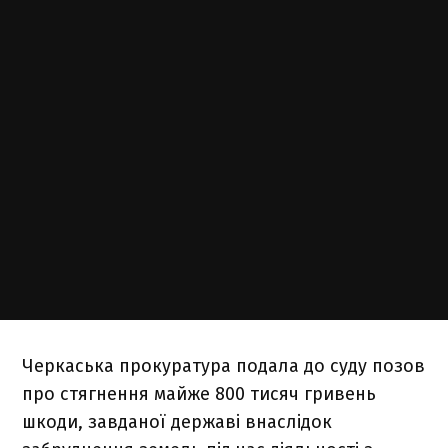
Черкаська прокуратура подала до суду позов
про стягнення майже 800 тисяч гривень
шкоди, завданої державі внаслідок