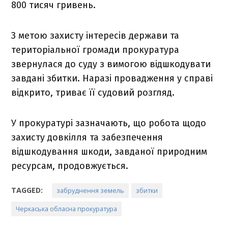
800 тисяч гривень.
З метою захисту інтересів держави та
територіальної громади прокуратура
звернулася до суду з вимогою відшкодувати
завдані збитки. Наразі провадження у справі
відкрито, триває її судовий розгляд.
У прокуратурі зазначають, що робота щодо
захисту довкілля та забезпечення
відшкодування шкоди, завданої природним
ресурсам, продовжується.
TAGGED:
забруднення земель
збитки
Черкаська обласна прокуратура