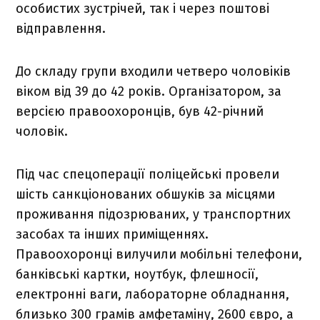
особистих зустрічей, так і через поштові
відправлення.
До складу групи входили четверо чоловіків
віком від 39 до 42 років. Організатором, за
версією правоохоронців, був 42-річний
чоловік.
Під час спецоперації поліцейські провели
шість санкціонованих обшуків за місцями
проживання підозрюваних, у транспортних
засобах та інших приміщеннях.
Правоохоронці вилучили мобільні телефони,
банківські картки, ноутбук, флешносії,
електронні ваги, лабораторне обладнання,
близько 300 грамів амфетаміну, 2600 євро, а