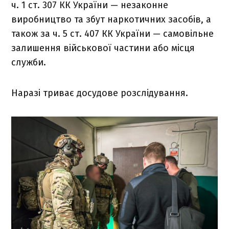
ч. 1 ст. 307 КК України — незаконне
виробництво та збут наркотичних засобів, а
також за ч. 5 ст. 407 КК України — самовільне
залишення військової частини або місця
служби.
Наразі триває досудове розслідування.