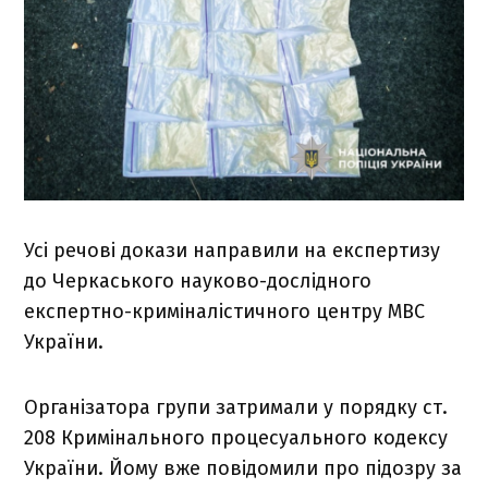
Усі речові докази направили на експертизу
до Черкаського науково-дослідного
експертно-криміналістичного центру МВС
України.
Організатора групи затримали у порядку ст.
208 Кримінального процесуального кодексу
України. Йому вже повідомили про підозру за