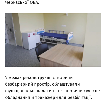
Черкаської ОВА.
У межах реконструкції створили
безбар’єрний простір, облаштували
функціональні палати та встановили сучасне
обладнання й тренажери для реабілітації.