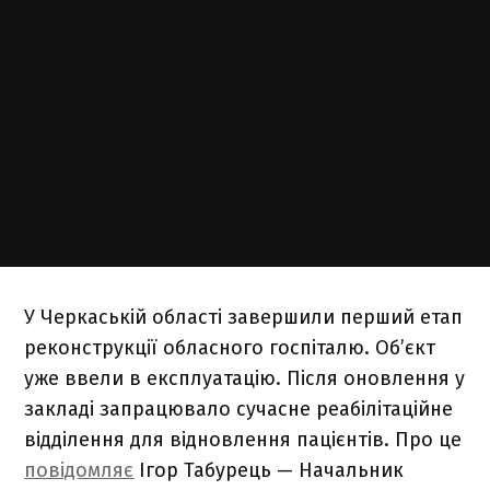
У Черкаській області завершили перший етап
реконструкції обласного госпіталю. Об’єкт
уже ввели в експлуатацію. Після оновлення у
закладі запрацювало сучасне реабілітаційне
відділення для відновлення пацієнтів. Про це
повідомляє
Ігор Табурець — Начальник