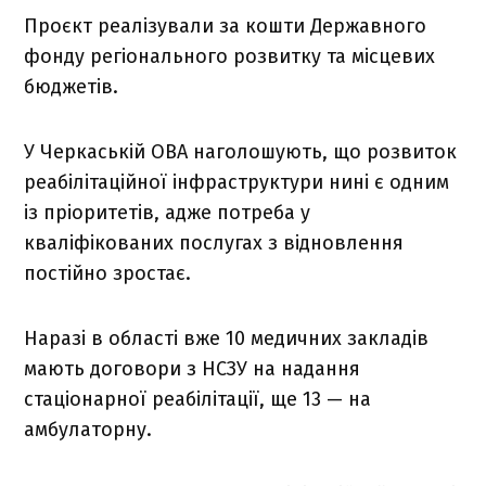
Проєкт реалізували за кошти Державного
фонду регіонального розвитку та місцевих
бюджетів.
У Черкаській ОВА наголошують, що розвиток
реабілітаційної інфраструктури нині є одним
із пріоритетів, адже потреба у
кваліфікованих послугах з відновлення
постійно зростає.
Наразі в області вже 10 медичних закладів
мають договори з НСЗУ на надання
стаціонарної реабілітації, ще 13 — на
амбулаторну.