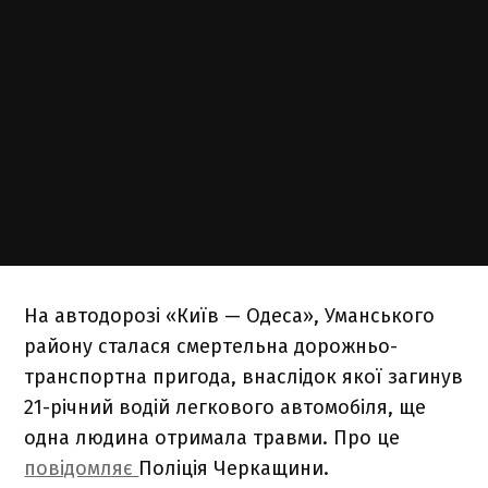
На автодорозі «Київ — Одеса», Уманського
району сталася смертельна дорожньо-
транспортна пригода, внаслідок якої загинув
21-річний водій легкового автомобіля, ще
одна людина отримала травми. Про це
повідомляє
Поліція Черкащини.