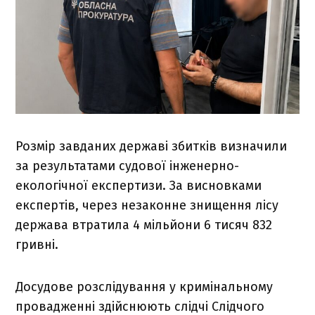
Розмір завданих державі збитків визначили
за результатами судової інженерно-
екологічної експертизи. За висновками
експертів, через незаконне знищення лісу
держава втратила 4 мільйони 6 тисяч 832
гривні.
Досудове розслідування у кримінальному
провадженні здійснюють слідчі Слідчого