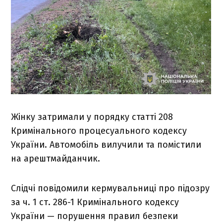
Жінку затримали у порядку статті 208
Кримінального процесуального кодексу
України. Автомобіль вилучили та помістили
на арештмайданчик.
Слідчі повідомили кермувальниці про підозру
за ч. 1 ст. 286-1 Кримінального кодексу
України — порушення правил безпеки