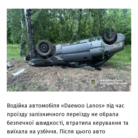
Водійка автомобіля «Daewoo Lanos» під час
проїзду залізничного переїзду не обрала
безпечної швидкості, втратила керування та
виїхала на узбіччя. Після цього авто