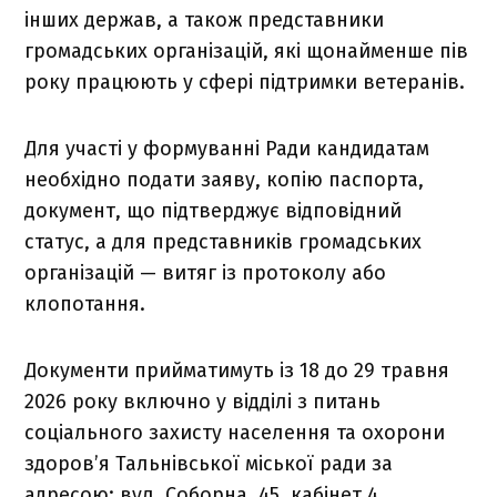
інших держав, а також представники
громадських організацій, які щонайменше пів
року працюють у сфері підтримки ветеранів.
Для участі у формуванні Ради кандидатам
необхідно подати заяву, копію паспорта,
документ, що підтверджує відповідний
статус, а для представників громадських
організацій — витяг із протоколу або
клопотання.
Документи прийматимуть із 18 до 29 травня
2026 року включно у відділі з питань
соціального захисту населення та охорони
здоров’я Тальнівської міської ради за
адресою: вул. Соборна, 45, кабінет 4.