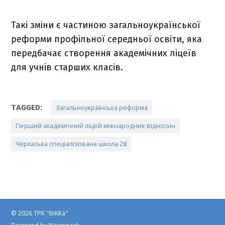
Такі зміни є частиною загальноукраїнської
реформи профільної середньої освіти, яка
передбачає створення академічних ліцеїв
для учнів старших класів.
TAGGED:
Загальноукраїнська реформа
Перший академічний ліцей міжнародних відносин
Черкаська спеціалізована школа 28
© 2026 ТРК "ВіККа"