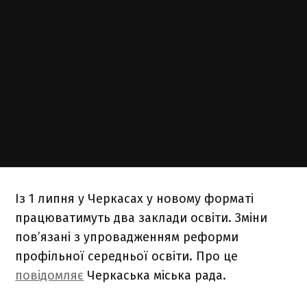
Із 1 липня у Черкасах у новому форматі
працюватимуть два заклади освіти. Зміни
пов’язані з упровадженням реформи
профільної середньої освіти. Про це
повідомляє
Черкаська міська рада.