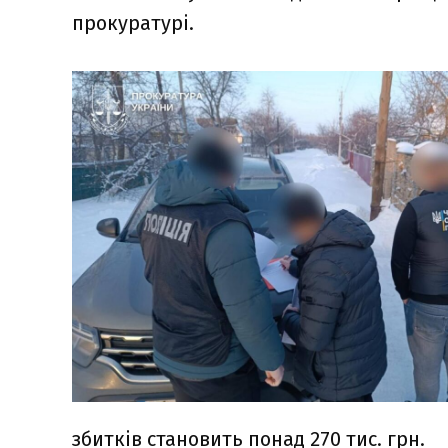
прокуратурі.
збитків становить понад 270 тис. грн.