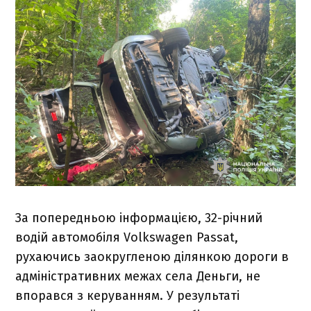
За попередньою інформацією, 32-річний
водій автомобіля Volkswagen Passat,
рухаючись заокругленою ділянкою дороги в
адміністративних межах села Деньги, не
впорався з керуванням. У результаті