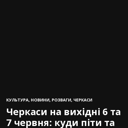
POSTED
КУЛЬТУРА
,
НОВИНИ
,
РОЗВАГИ
,
ЧЕРКАСИ
IN
Черкаси на вихідні 6 та
7 червня: куди піти та