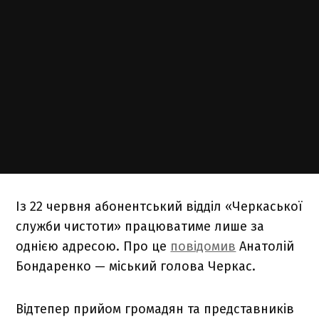
Із 22 червня абонентський відділ «Черкаської
служби чистоти» працюватиме лише за
однією адресою. Про це
повідомив
Анатолій
Бондаренко — міський голова Черкас.
Відтепер прийом громадян та представників