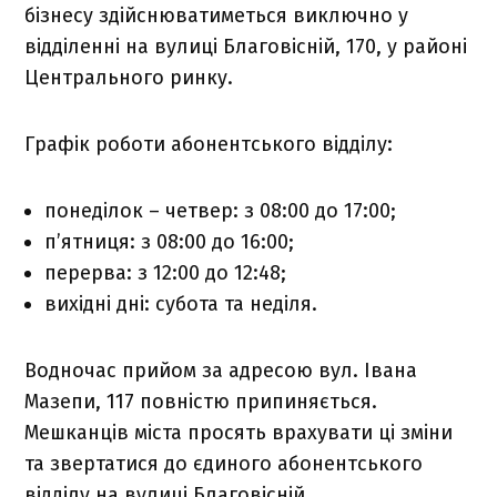
бізнесу здійснюватиметься виключно у
відділенні на вулиці Благовісній, 170, у районі
Центрального ринку.
Графік роботи абонентського відділу:
понеділок – четвер: з 08:00 до 17:00;
п’ятниця: з 08:00 до 16:00;
перерва: з 12:00 до 12:48;
вихідні дні: субота та неділя.
Водночас прийом за адресою вул. Івана
Мазепи, 117 повністю припиняється.
Мешканців міста просять врахувати ці зміни
та звертатися до єдиного абонентського
відділу на вулиці Благовісній.