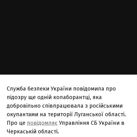
Служба безпеки України повідомила про
підозру ще одній колаборантці, яка
добровільно співпрацювала з російськими
окупантами на території Луганської області.
Про це
повідомляє
Управління СБ України в
Черкаській області.