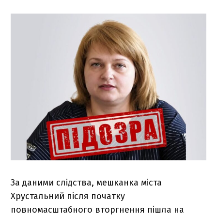
За даними слідства, мешканка міста
Хрустальний після початку
повномасштабного вторгнення пішла на