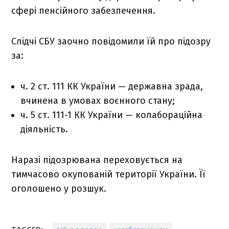
сфері пенсійного забезпечення.
Слідчі СБУ заочно повідомили їй про підозру
за:
ч. 2 ст. 111 КК України — державна зрада,
вчинена в умовах воєнного стану;
ч. 5 ст. 111-1 КК України — колабораційна
діяльність.
Наразі підозрювана переховується на
тимчасово окупованій території України. Її
оголошено у розшук.