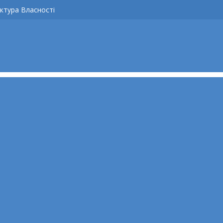
ктура Власності