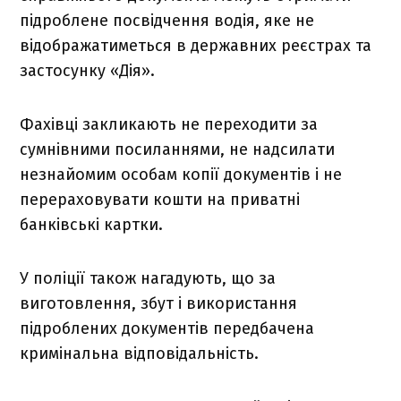
підроблене посвідчення водія, яке не
відображатиметься в державних реєстрах та
застосунку «Дія».
Фахівці закликають не переходити за
сумнівними посиланнями, не надсилати
незнайомим особам копії документів і не
перераховувати кошти на приватні
банківські картки.
У поліції також нагадують, що за
виготовлення, збут і використання
підроблених документів передбачена
кримінальна відповідальність.