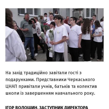
На захід традиційно завітали гості з
подарунками. Представники Черкаського
ЦНАП привітали учнів, батьків та колектив
школи із завершенням навчального року.
ІГОР ВОЛОШИН, ЗАСТУПНИК ДИРЕКТОРА