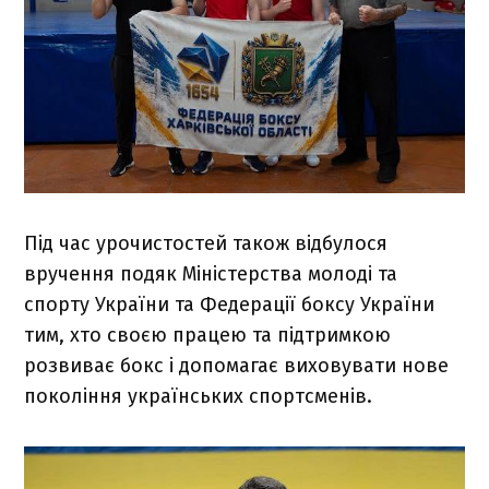
Під час урочистостей також відбулося
вручення подяк Міністерства молоді та
спорту України та Федерації боксу України
тим, хто своєю працею та підтримкою
розвиває бокс і допомагає виховувати нове
покоління українських спортсменів.