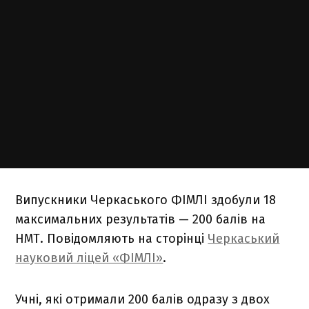
Випускники Черкаського ФІМЛІ здобули 18
максимальних результатів — 200 балів на
НМТ. Повідомляють на сторінці
Черкаський
науковий ліцей «ФІМЛІ»
.
Учні, які отримали 200 балів одразу з двох